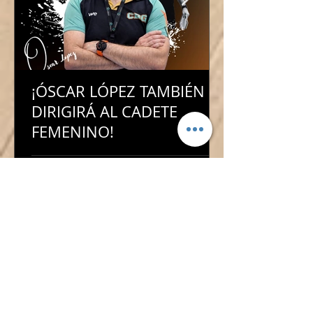
¡ÓSCAR LÓPEZ TAMBIÉN
DIRIGIRÁ AL CADETE
FEMENINO!