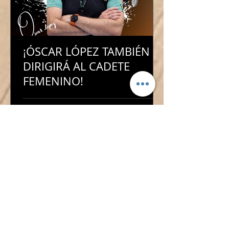
¡ÓSCAR LÓPEZ TAMBIÉN
DIRIGIRÁ AL CADETE
FEMENINO!