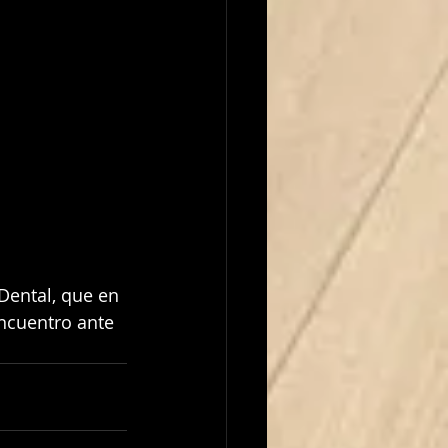
encuentro ante 