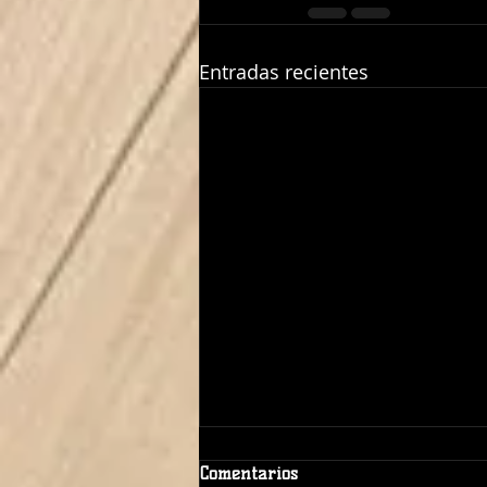
Entradas recientes
Comentarios