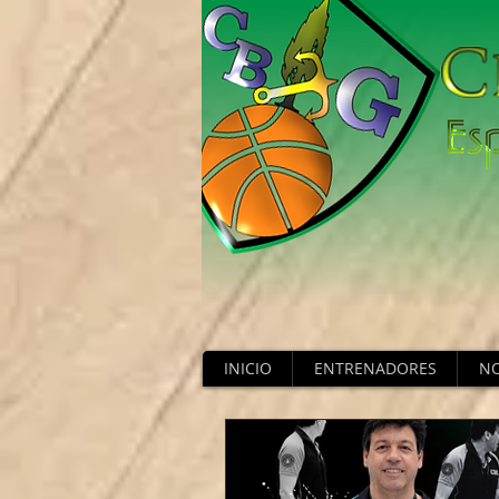
INICIO
ENTRENADORES
NO