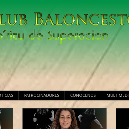
TICIAS
PATROCINADORES
CONOCENOS
MULTIMEDI