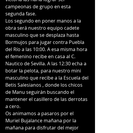
campeonas de grupo en esta 
segunda fase. 
Los segundo en poner manos a la 
obra será nuestro equipo cadete 
masculino que se desplaza hasta 
Bormujos para jugar contra Puebla 
del Río a las 10:00. A esa misma hora 
el femenino recibe en casa al C. 
Nautico de Sevilla. A las 12:30 echa a 
botar la pelota, para nuestro mini 
masculino que recibe a la Escuela del 
Betis Salesianos , donde los chicos 
de Manu seguirán buscando el 
mantener el casillero de las derrotas 
a cero. 
Os animamos a pasaros por el 
Muriel Bujalance mañana por la 
mañana para disfrutar del mejor 