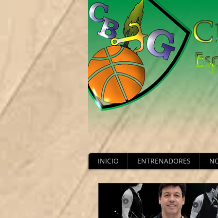
INICIO
ENTRENADORES
NO