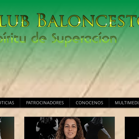
TICIAS
PATROCINADORES
CONOCENOS
MULTIMEDI