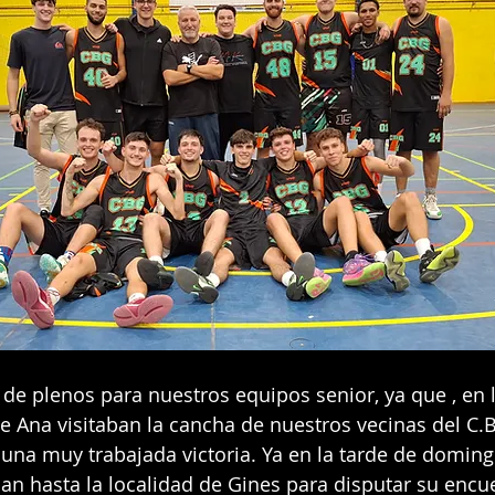
e Ana visitaban la cancha de nuestros vecinas del C.B.
una muy trabajada victoria. Ya en la tarde de doming
n hasta la localidad de Gines para disputar su encue