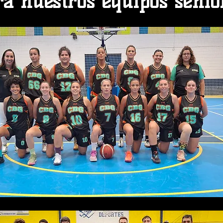
a nuestros equipos senior