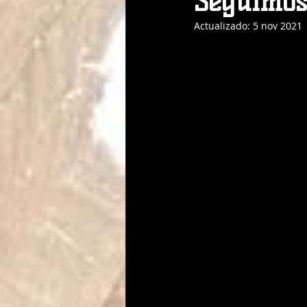
Seguimos
Actualizado:
5 nov 2021