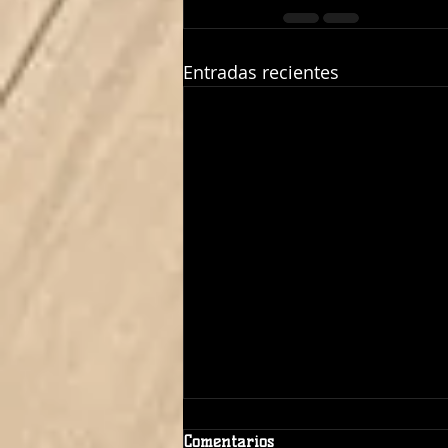
Entradas recientes
Comentarios