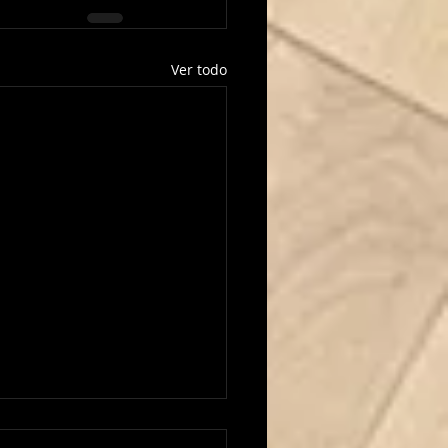
Ver todo