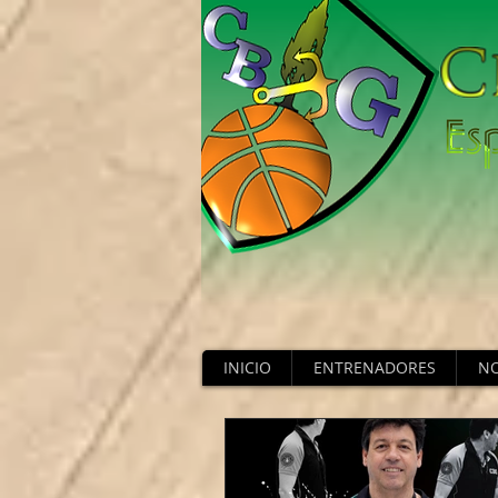
INICIO
ENTRENADORES
NO