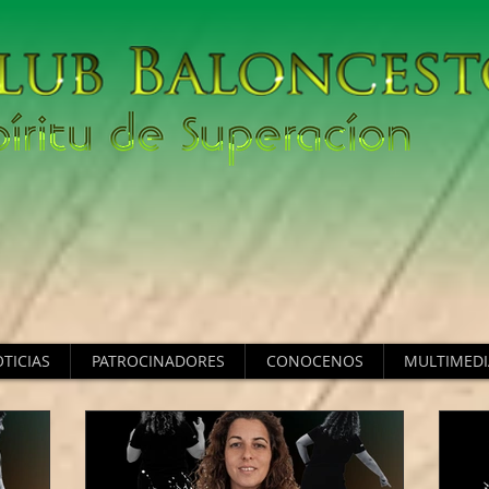
TICIAS
PATROCINADORES
CONOCENOS
MULTIMEDI