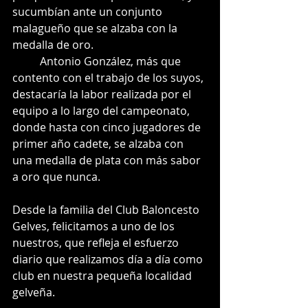
sucumbían ante un conjunto 
malagueño que se alzaba con la 
medalla de oro.
          Antonio González, más que 
contento con el trabajo de los suyos, 
destacaría la labor realizada por el 
equipo a lo largo del campeonato, 
donde hasta con cinco jugadores de 
primer año cadete, se alzaba con 
una medalla de plata con más sabor 
a oro que nunca.
Desde la familia del Club Baloncesto 
Gelves, felicitamos a uno de los 
nuestros, que refleja el esfuerzo 
diario que realizamos día a día como 
club en nuestra pequeña localidad 
gelveña.