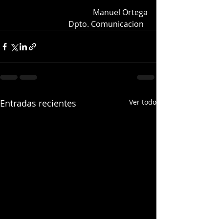
Manuel Ortega
Dpto. Comunicacion  
Entradas recientes
Ver todo