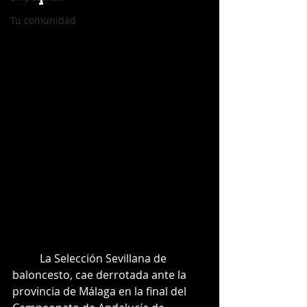
Tu comunidad
          La Selección Sevillana de 
baloncesto, cae derrotada ante la 
provincia de Málaga en la final del 