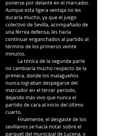
ponerse por delante en el marcador. 
Aunque esta ligera ventaja no les 
duraría mucho, ya que el juego 
colectivo de Sevilla, acompañado de 
una férrea defensa, les hacía 
continuar enganchados al partido al 
término de los primeros veinte 
minutos.
          La tónica de la segunda parte 
no cambiaría mucho respecto de la 
primera, donde los malagueños 
nunca lograban despegarse del 
marcador en el tercer periodo, 
dejando más vivo que nunca el 
partido de cara al inicio del último 
cuarto.
          Finalmente, el desgaste de los 
sevillanos se hacía notar sobre el 
parquet del municipal de Lucena, y 