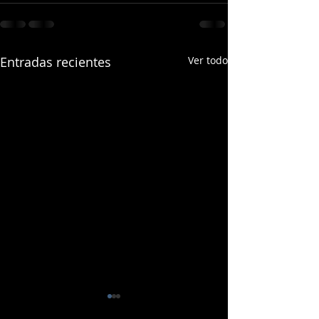
Entradas recientes
Ver todo