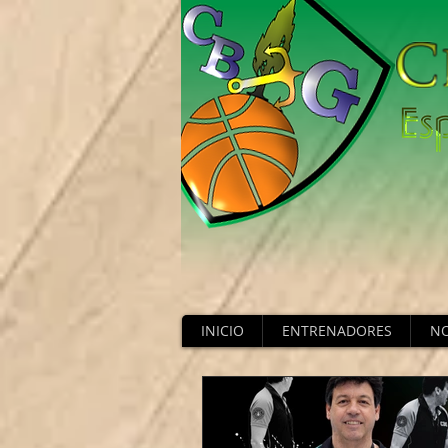
INICIO
ENTRENADORES
NO