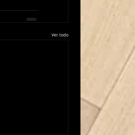
Ver todo