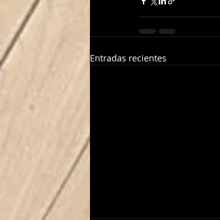
Entradas recientes