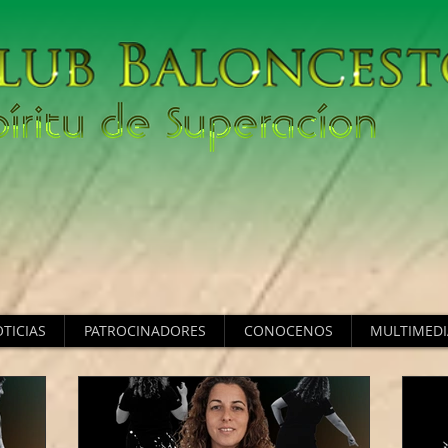
TICIAS
PATROCINADORES
CONOCENOS
MULTIMEDI