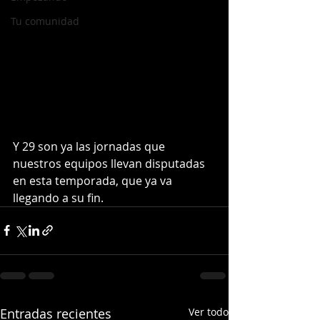
Tu comunidad
Y 29 son ya las jornadas que 
nuestros equipos llevan disputadas 
en esta temporada, que ya va 
llegando a su fin.
Entradas recientes
Ver todo