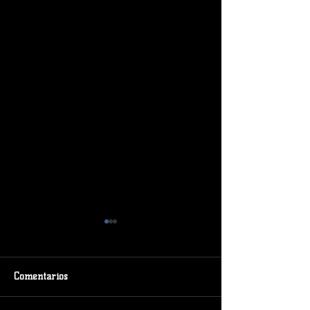
Comentarios