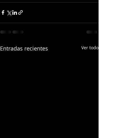
Entradas recientes
Ver todo