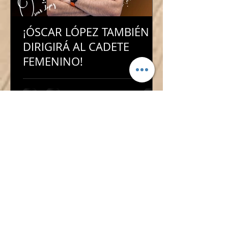
¡ÓSCAR LÓPEZ TAMBIÉN
DIRIGIRÁ AL CADETE
FEMENINO!