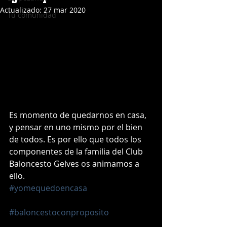
Actualizado:
27 mar 2020
Tu comunidad
Es momento de quedarnos en casa, 
y pensar en uno mismo por el bien 
de todos. Es por ello que todos los 
componentes de la familia del Club 
Baloncesto Gelves os animamos a 
ello.
#yomequedoencasa
#baloncestoconproposito