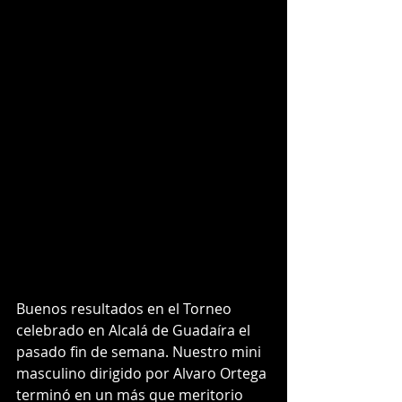
Buenos resultados en el Torneo 
celebrado en Alcalá de Guadaíra el 
pasado fin de semana. Nuestro mini 
masculino dirigido por Alvaro Ortega 
terminó en un más que meritorio 