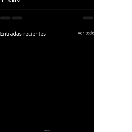
Entradas recientes
Ver todo