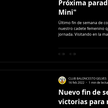
Próxima parada
Mini"
Último fin de semana de co
nuestro cadete femenino q
jornada. Visitando en la ma
CLUB BALONCESTO GELVES
16 feb 2022
1 min de lectu
Nuevo fin de 
victorias para