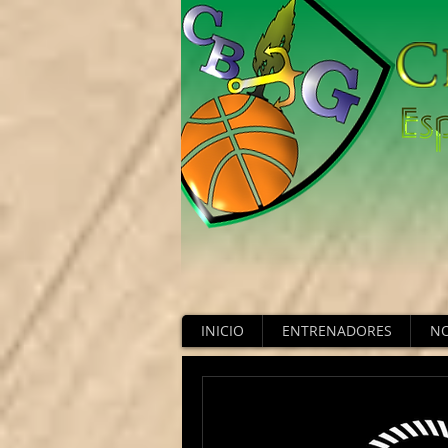
INICIO
ENTRENADORES
NO