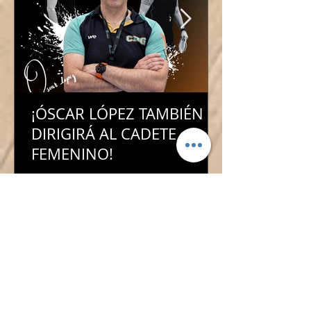
¡ÓSCAR LÓPEZ TAMBIÉN
DIRIGIRÁ AL CADETE
FEMENINO!