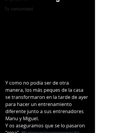
Tu comunidad
Y como no podía ser de otra 
manera, los más peques de la casa 
se transformaron en la tarde de ayer 
para hacer un entrenamiento 
diferente junto a sus entrenadores 
Manu y Miguel. 
Y os aseguramos que se lo pasaron 
"pipa". 
#baloncestoconproposito