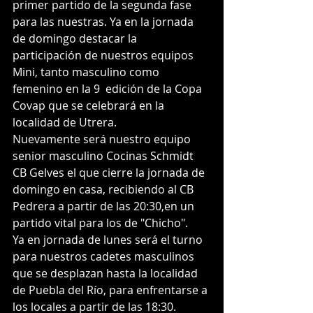
primer partido de la segunda fase 
para las nuestras. Ya en la jornada 
de domingo destacar la 
participación de nuestros equipos 
Mini, tanto masculino como 
femenino en la 9  edición de la Copa 
Covap que se celebrará en la 
localidad de Utrera. 
Nuevamente será nuestro equipo 
senior masculino Cocinas Schmidt 
CB Gelves el que cierre la jornada de 
domingo en casa, recibiendo al CB 
Pedrera a partir de las 20:30,en un 
partido vital para los de "Chicho". 
Ya en jornada de lunes será el turno 
para nuestros cadetes masculinos 
que se desplazan hasta la localidad 
de Puebla del Río, para enfrentarse a 
los locales a partir de las 18:30.